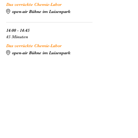
Das verrückte Chemie-Labor
open-air Bühne im Luisenpark
14:00 - 14:45
45 Minuten
Das verrückte Chemie-Labor
open-air Bühne im Luisenpark
Alle ansehen
6 weitere Elemente verfügbar
Diese Veranstaltung teilen