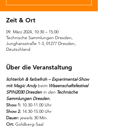
Zeit & Ort
09. März 2024, 10:30 – 15:00
Technische Sammlungen Dresden,
Junghansstraße 1-3, 01277 Dresden,
Deutschland
Über die Veranstaltung
lichterloh & farbefroh – Experimental-Show 
mit Magic Andy
 beim 
Wissenschaftsfestival 
SPIN2030 Dresden
 in den 
Technische 
Sammlungen Dresden.
Show 1: 
10.30-11.00 Uhr
Show 2: 
14.30-15.00 Uhr
Dauer:
 jeweils 30 Min.
Ort: 
Goldberg-Saal