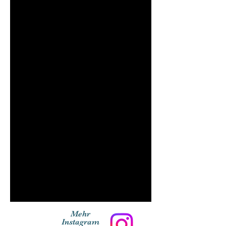
Mehr
Instagram