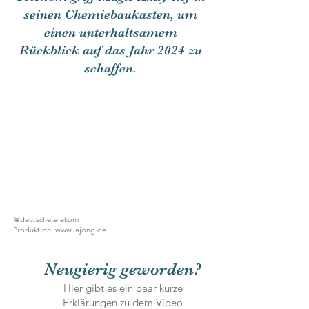
seinen Chemiebaukasten, um
einen unterhaltsamem
Rückblick auf das Jahr 2024 zu
schaffen.
@deutschetelekom
Produktion: www.lajong.de
Neugierig geworden?
Hier gibt es ein paar kurze
Erklärungen zu dem Video